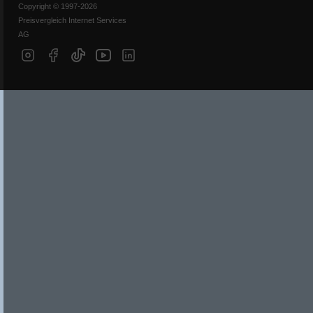
Copyright © 1997-2026
Preisvergleich Internet Services
AG