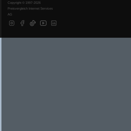
Copyright © 1997-2026
Preisvergleich Internet Services
AG