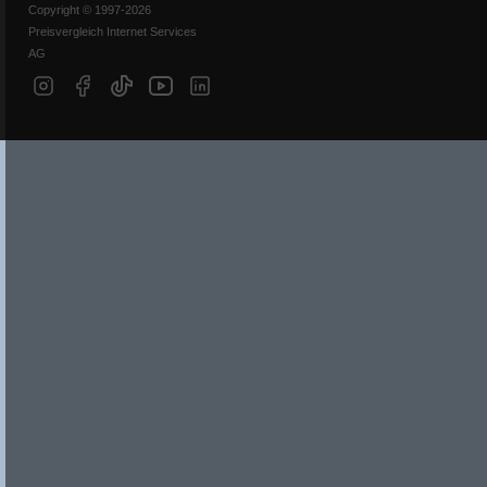
Copyright © 1997-2026
Preisvergleich Internet Services
AG