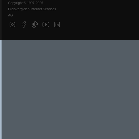
Copyright © 1997-2026
Preisvergleich Internet Services
AG