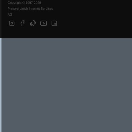
Copyright © 1997-2026
Preisvergleich Internet Services
AG