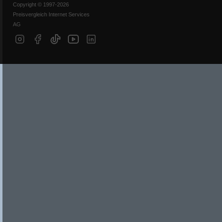
Copyright © 1997-2026
Preisvergleich Internet Services
AG