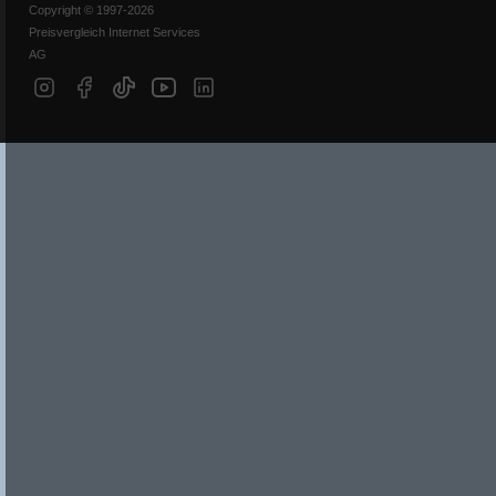
Copyright © 1997-2026
Preisvergleich Internet Services
AG