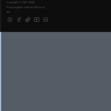
Copyright © 1997-2026
Preisvergleich Internet Services
AG