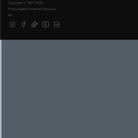
Copyright © 1997-2026
Preisvergleich Internet Services
AG