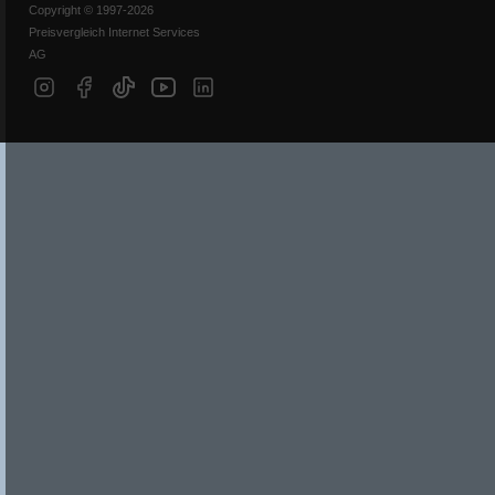
Copyright © 1997-2026
Preisvergleich Internet Services
AG