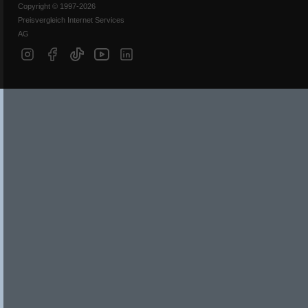
Copyright © 1997-2026
Preisvergleich Internet Services
AG