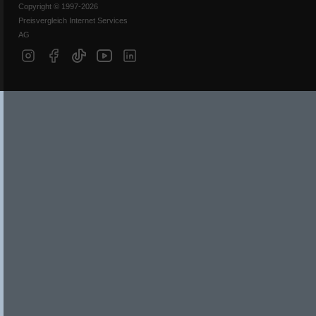
Copyright © 1997-2026
Preisvergleich Internet Services
AG