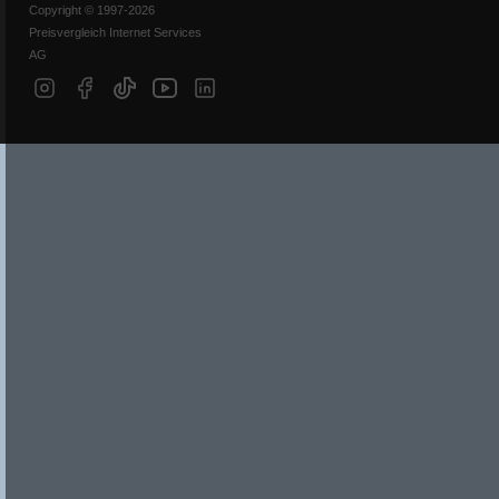
Copyright © 1997-2026
Preisvergleich Internet Services
AG