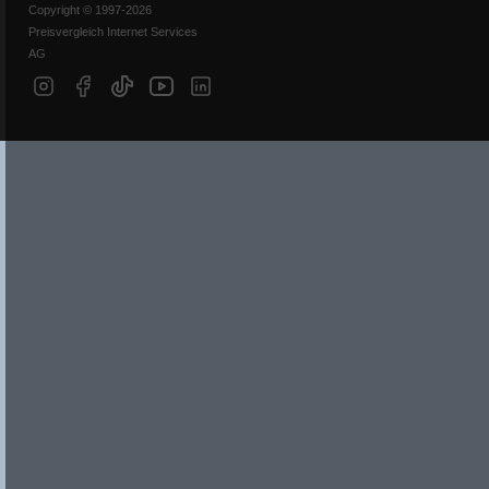
Copyright © 1997-2026
Preisvergleich Internet Services
AG