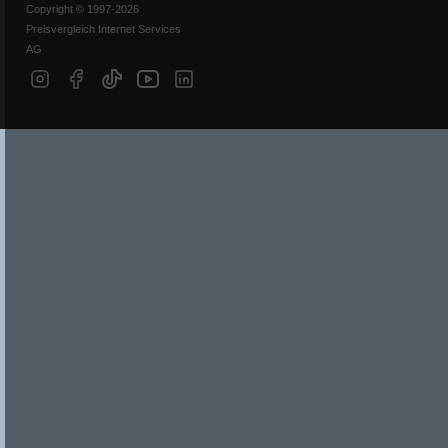
Copyright © 1997-2026
Preisvergleich Internet Services
AG