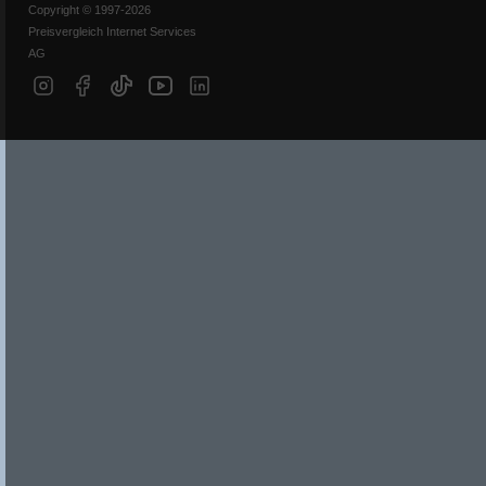
Copyright © 1997-2026
Preisvergleich Internet Services
AG