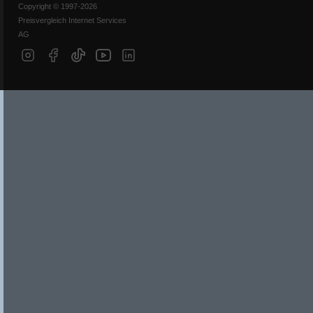
Copyright © 1997-2026
Preisvergleich Internet Services
AG