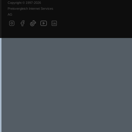
Copyright © 1997-2026
Preisvergleich Internet Services
AG