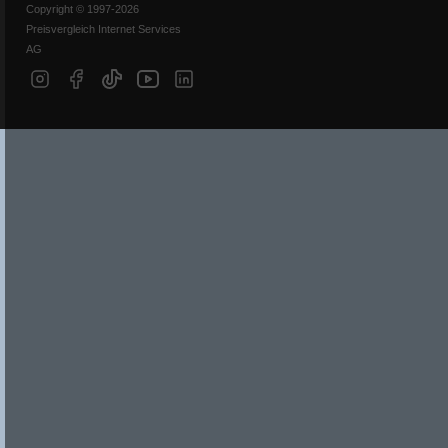
Copyright © 1997-2026
Preisvergleich Internet Services
AG