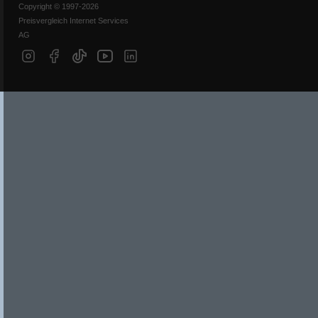
Copyright © 1997-2026
Preisvergleich Internet Services
AG