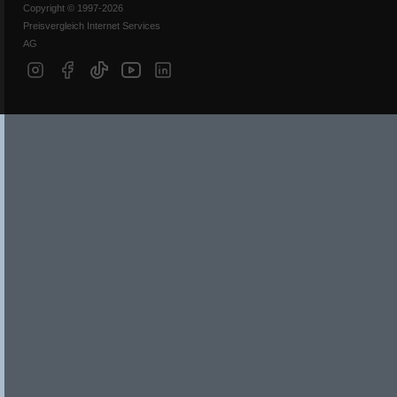
Copyright © 1997-2026
Preisvergleich Internet Services
AG