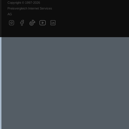
Copyright © 1997-2026
Preisvergleich Internet Services
AG