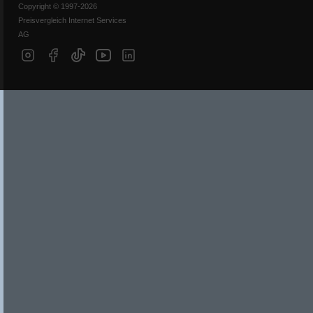
Copyright © 1997-2026
Preisvergleich Internet Services
AG