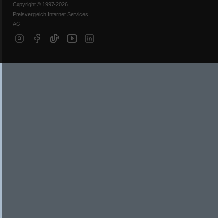
Copyright © 1997-2026
Preisvergleich Internet Services
AG