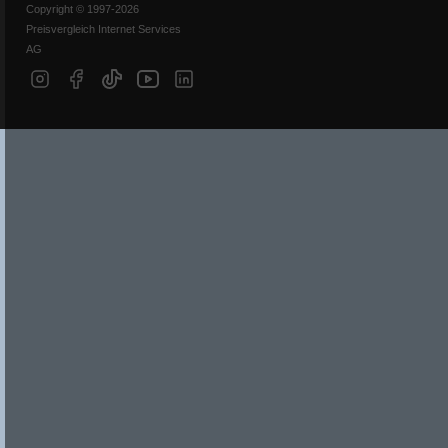
Copyright © 1997-2026
Preisvergleich Internet Services
AG