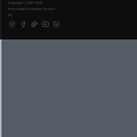
Copyright © 1997-2026
Preisvergleich Internet Services
AG