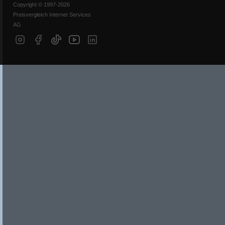
Copyright © 1997-2026
Preisvergleich Internet Services
AG