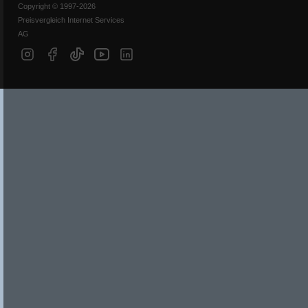
Copyright © 1997-2026
Preisvergleich Internet Services
AG