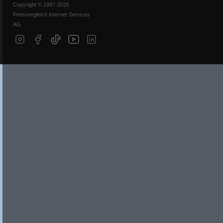
Copyright © 1997-2026
Preisvergleich Internet Services
AG