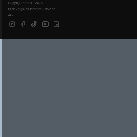
Copyright © 1997-2026
Preisvergleich Internet Services
AG