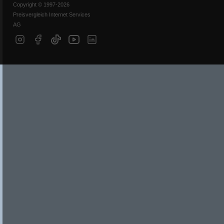
Copyright © 1997-2026
Preisvergleich Internet Services
AG