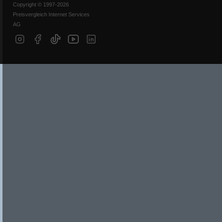
Copyright © 1997-2026
Preisvergleich Internet Services
AG