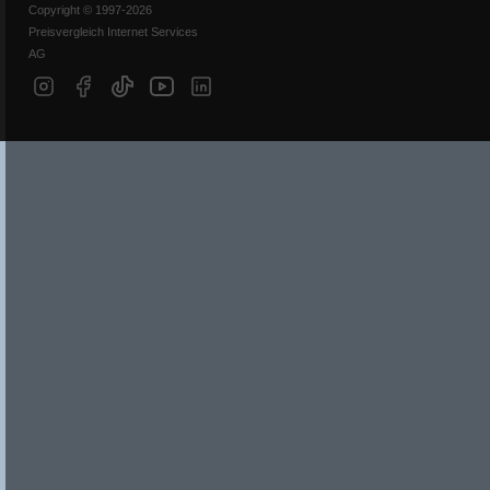
Copyright © 1997-2026
Preisvergleich Internet Services
AG