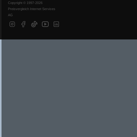
Copyright © 1997-2026
Preisvergleich Internet Services
AG