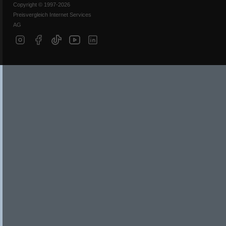
Copyright © 1997-2026
Preisvergleich Internet Services
AG