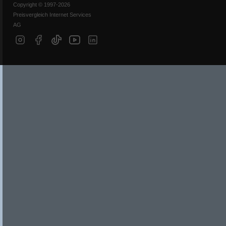
Copyright © 1997-2026
Preisvergleich Internet Services
AG