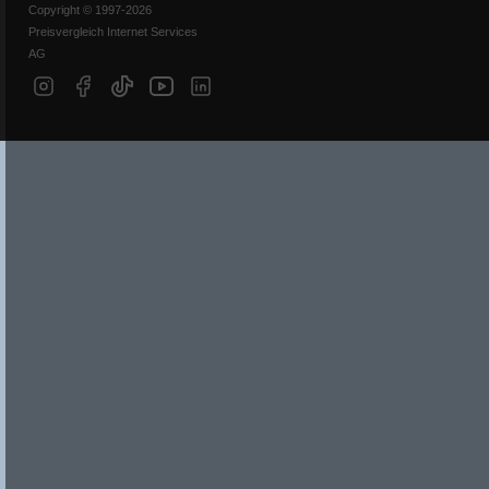
Copyright © 1997-2026
Preisvergleich Internet Services
AG