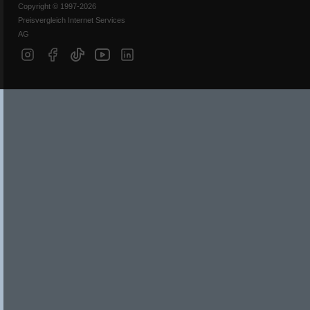
Copyright © 1997-2026
Preisvergleich Internet Services
AG