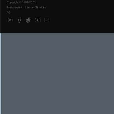
Copyright © 1997-2026
Preisvergleich Internet Services
AG