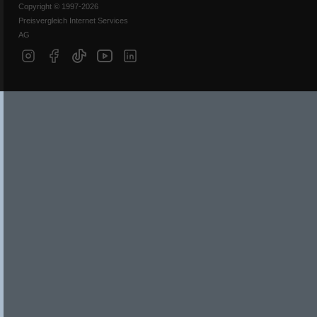
Copyright © 1997-2026
Preisvergleich Internet Services
AG