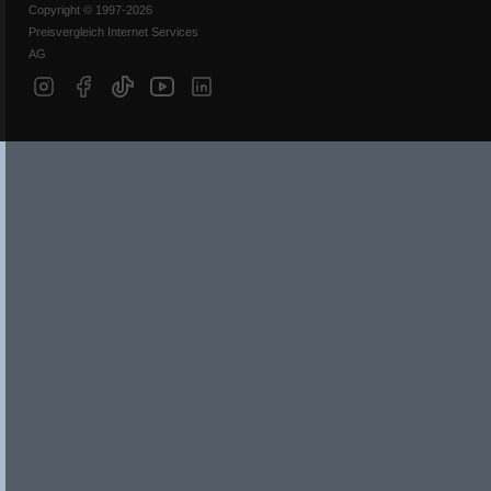
Copyright © 1997-2026
Preisvergleich Internet Services
AG