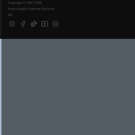
Copyright © 1997-2026
Preisvergleich Internet Services
AG