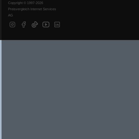
Copyright © 1997-2026
Preisvergleich Internet Services
AG