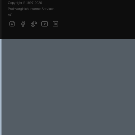
Copyright © 1997-2026
Preisvergleich Internet Services
AG