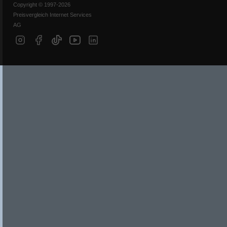
Copyright © 1997-2026
Preisvergleich Internet Services
AG