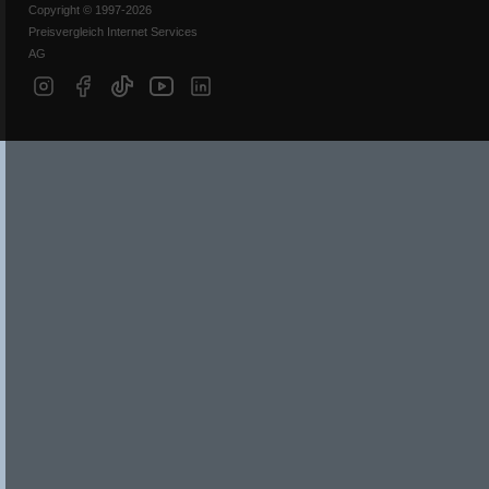
Copyright © 1997-2026
Preisvergleich Internet Services
AG