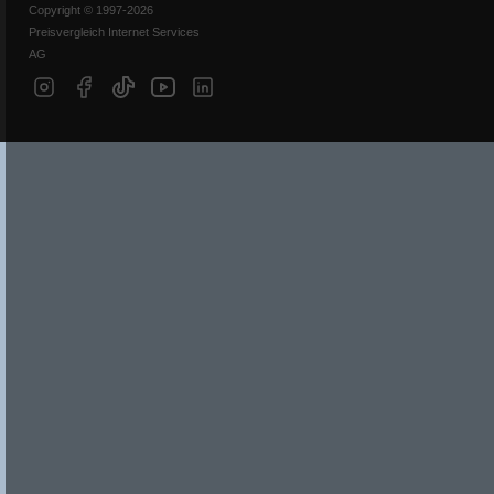
Copyright © 1997-2026
Preisvergleich Internet Services
AG