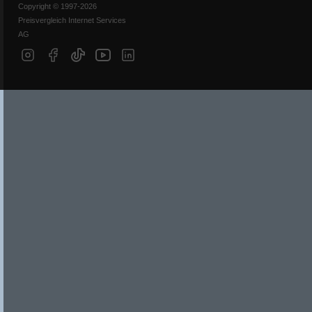
Copyright © 1997-2026
Preisvergleich Internet Services
AG