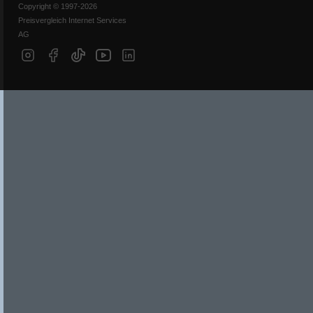
Copyright © 1997-2026
Preisvergleich Internet Services
AG