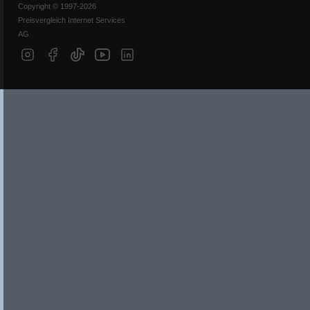
Copyright © 1997-2026
Preisvergleich Internet Services
AG